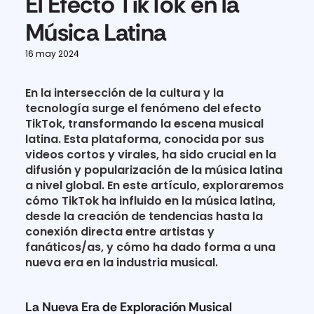
El Efecto TikTok en la 
Música Latina
16 may 2024
En la intersección de la cultura y la 
tecnología surge el fenómeno del efecto 
TikTok, transformando la escena musical 
latina. Esta plataforma, conocida por sus 
videos cortos y virales, ha sido crucial en la 
difusión y popularización de la música latina 
a nivel global. En este artículo, exploraremos 
cómo TikTok ha influido en la música latina, 
desde la creación de tendencias hasta la 
conexión directa entre artistas y 
fanáticos/as, y cómo ha dado forma a una 
nueva era en la industria musical.
La Nueva Era de Exploración Musical