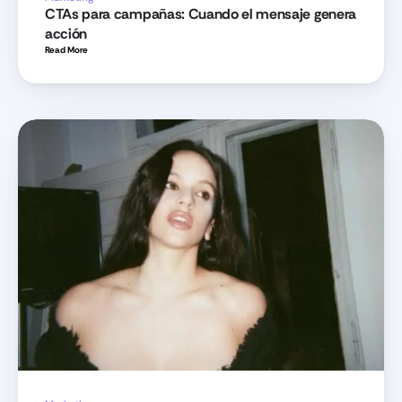
CTAs para campañas: Cuando el mensaje genera 
acción
Read More 