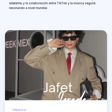
adelante, y la colaboración entre TikTok y la música seguirá 
resonando a nivel mundial.
Influencer