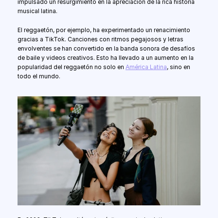
impulsado un resurgimiento en la apreciación de la rica historia 
musical latina.
El reggaetón, por ejemplo, ha experimentado un renacimiento 
gracias a TikTok. Canciones con ritmos pegajosos y letras 
envolventes se han convertido en la banda sonora de desafíos 
de baile y videos creativos. Esto ha llevado a un aumento en la 
popularidad del reggaetón no solo en 
América Latina
, sino en 
todo el mundo.