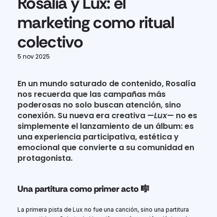
Rosalía y Lux: el 
marketing como ritual 
colectivo
5 nov 2025
En un mundo saturado de contenido, Rosalía 
nos recuerda que las campañas más 
poderosas no solo buscan atención, sino 
conexión. Su nueva era creativa —
Lux
— no es 
simplemente el lanzamiento de un álbum: es 
una experiencia participativa, estética y 
emocional que convierte a su comunidad en 
protagonista.
Una partitura como primer acto 🎼
La primera pista de Lux no fue una canción, sino una partitura 