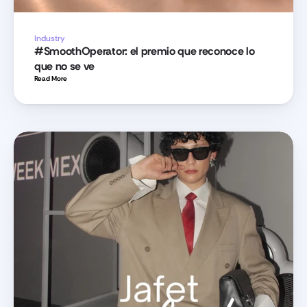
Industry
#SmoothOperator: el premio que reconoce lo 
que no se ve
Read More 