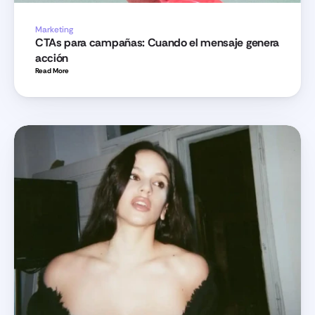
Marketing
CTAs para campañas: Cuando el mensaje genera 
acción
Read More 