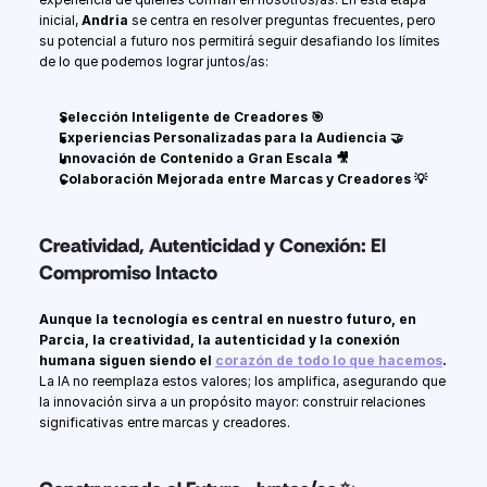
inicial, 
Andria
 se centra en resolver preguntas frecuentes, pero 
su potencial a futuro nos permitirá seguir desafiando los límites 
de lo que podemos lograr juntos/as:
Selección Inteligente de Creadores 🎯
Experiencias Personalizadas para la Audiencia 🤝
Innovación de Contenido a Gran Escala 🎥
Colaboración Mejorada entre Marcas y Creadores 💡
Creatividad, Autenticidad y Conexión: El 
Compromiso Intacto
Aunque la tecnología es central en nuestro futuro, en 
Parcia, la creatividad, la autenticidad y la conexión 
humana siguen siendo el 
corazón de todo lo que hacemos
. 
La IA no reemplaza estos valores; los amplifica, asegurando que 
la innovación sirva a un propósito mayor: construir relaciones 
significativas entre marcas y creadores.