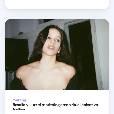
Marketing
Rosalía y Lux: el marketing como ritual colectivo
Read More 