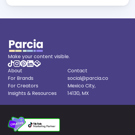
Make your content visible.
About
Contact
For Brands
social@parcia.co
For Creators
Mexico City, 
Insights
 & Resources
14130, MX