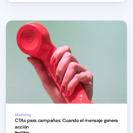
Marketing
CTAs para campañas: Cuando el mensaje genera 
acción
Read More 